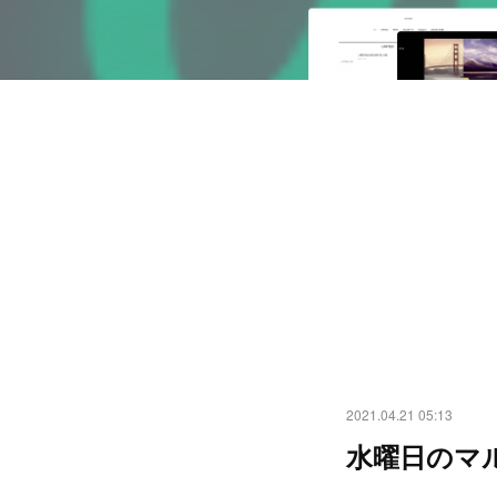
2021.04.21 05:13
水曜日のマル