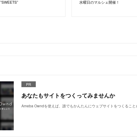
SWEETS”
水曜日のマルシェ開催！
PR
あなたもサイトをつくってみませんか
Ameba Owndを使えば、誰でもかんたんにウェブサイトをつくるこ