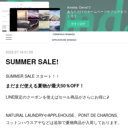
Ameba Owndで
あなただけのホームページやブログをつ
くろう
今すぐ試す
2022.07.16 01:00
SUMMER SALE!
SUMMER SALE スタート！！
まだまだ使える夏物が最大50％OFF！
LINE限定のクーポンを使えばセール商品がさらにお得に♪
NATURAL LAUNDRYやAPPLEHOUSE、PONT DE CHARONS、
コットンハウスアヤなどは追加で夏物商品が入荷しております。