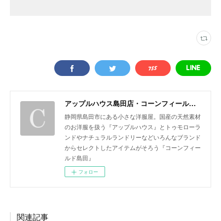
アップルハウス島田店・コーンフィールド島田
静岡県島田市にある小さな洋服屋。国産の天然素材
のお洋服を扱う『アップルハウス』とトゥモローラ
ンドやナチュラルランドリーなどいろんなブランド
からセレクトしたアイテムがそろう『コーンフィー
ルド島田』
フォロー
関連記事