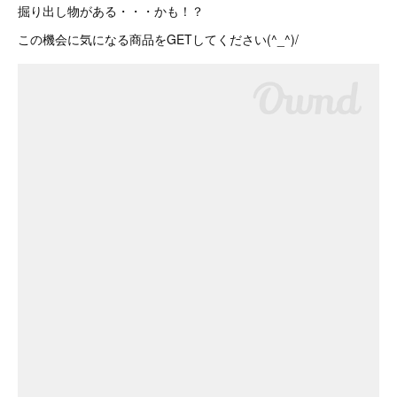
掘り出し物がある・・・かも！？
この機会に気になる商品をGETしてください(^_^)/