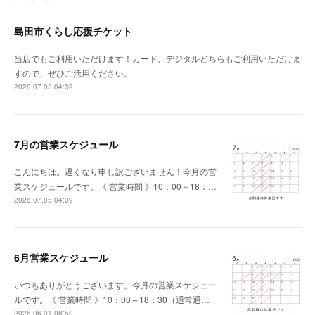
島田市くらし応援チケット
当店でもご利用いただけます！カード、デジタルどちらもご利用いただけま
すので、ぜひご活用ください。
2026.07.05 04:39
7月の営業スケジュール
こんにちは。遅くなり申し訳ございません！今月の営
業スケジュールです。《 営業時間 》10：00～18：…
2026.07.05 04:39
6月営業スケジュール
いつもありがとうございます。今月の営業スケジュー
ルです。《 営業時間 》10：00～18：30（通常通…
2026.06.01 08:50