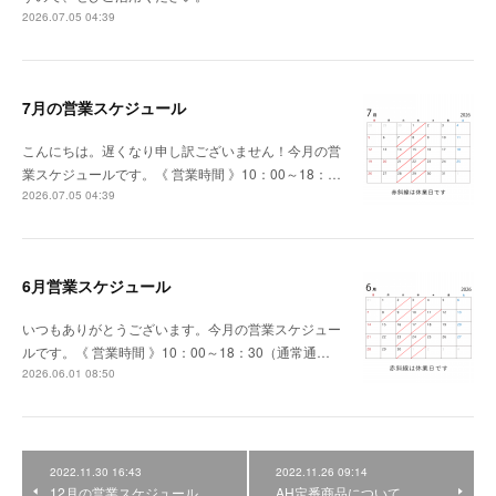
2026.07.05 04:39
7月の営業スケジュール
こんにちは。遅くなり申し訳ございません！今月の営
業スケジュールです。《 営業時間 》10：00～18：…
2026.07.05 04:39
6月営業スケジュール
いつもありがとうございます。今月の営業スケジュー
ルです。《 営業時間 》10：00～18：30（通常通…
2026.06.01 08:50
2022.11.30 16:43
2022.11.26 09:14
12月の営業スケジュール
AH定番商品について