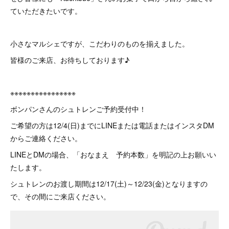
ていただきたいです。
小さなマルシェですが、こだわりのものを揃えました。
皆様のご来店、お待ちしております♪
※※※※※※※※※※※※※※※※
ボンパンさんのシュトレンご予約受付中！
ご希望の方は12/4(日)までにLINEまたは電話またはインスタDM
からご連絡ください。
LINEとDMの場合、「おなまえ 予約本数」を明記の上お願いい
たします。
シュトレンのお渡し期間は12/17(土)～12/23(金)となりますの
で、その間にご来店ください。