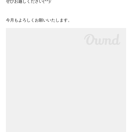
ぜひお越しください(^^)/
今月もよろしくお願いいたします。