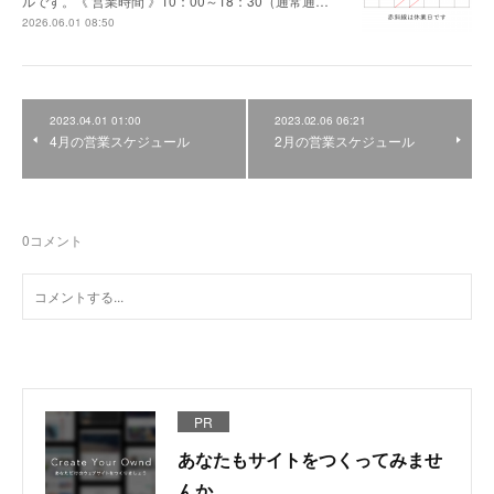
ルです。《 営業時間 》10：00～18：30（通常通…
2026.06.01 08:50
2023.04.01 01:00
2023.02.06 06:21
4月の営業スケジュール
2月の営業スケジュール
0
コメント
PR
あなたもサイトをつくってみませ
んか