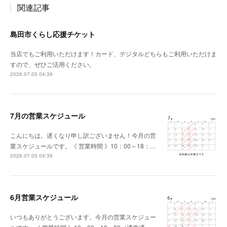
関連記事
島田市くらし応援チケット
当店でもご利用いただけます！カード、デジタルどちらもご利用いただけま
すので、ぜひご活用ください。
2026.07.05 04:39
7月の営業スケジュール
こんにちは。遅くなり申し訳ございません！今月の営
業スケジュールです。《 営業時間 》10：00～18：…
2026.07.05 04:39
6月営業スケジュール
いつもありがとうございます。今月の営業スケジュー