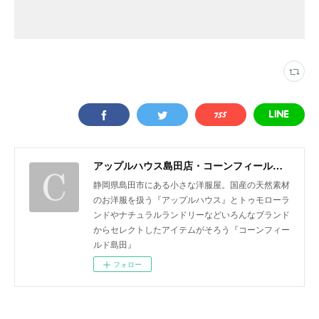
アップルハウス島田店・コーンフィールド島田
静岡県島田市にある小さな洋服屋。国産の天然素材
のお洋服を扱う『アップルハウス』とトゥモローラ
ンドやナチュラルランドリーなどいろんなブランド
からセレクトしたアイテムがそろう『コーンフィー
ルド島田』
フォロー