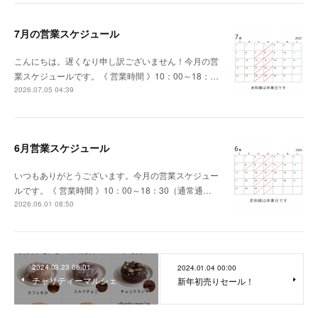
7月の営業スケジュール
こんにちは。遅くなり申し訳ございません！今月の営
業スケジュールです。《 営業時間 》10：00～18：…
2026.07.05 04:39
6月営業スケジュール
いつもありがとうございます。今月の営業スケジュー
ルです。《 営業時間 》10：00～18：30（通常通…
2026.06.01 08:50
2024.03.23 06:01
2024.01.04 00:00
チャリティーマルシェ
新年初売りセール！