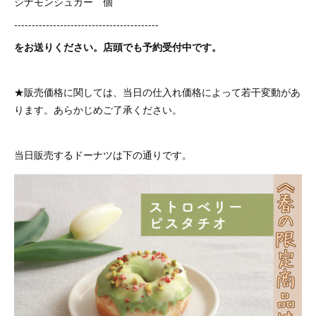
シナモンシュガー 個
-----------------------------------------
をお送りください。店頭でも予約受付中です。
★販売価格に関しては、当日の仕入れ価格によって若干変動があ
ります。あらかじめご了承ください。
当日販売するドーナツは下の通りです。