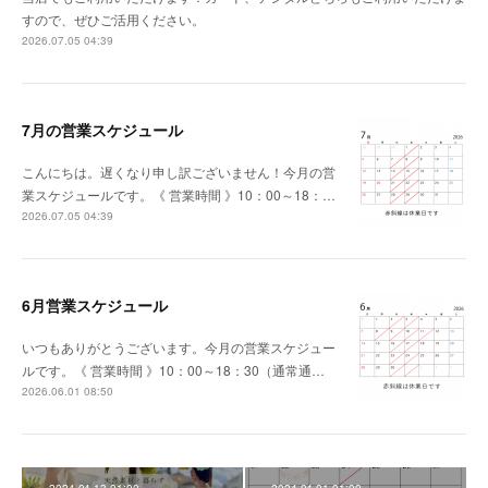
すので、ぜひご活用ください。
2026.07.05 04:39
7月の営業スケジュール
こんにちは。遅くなり申し訳ございません！今月の営
業スケジュールです。《 営業時間 》10：00～18：…
2026.07.05 04:39
6月営業スケジュール
いつもありがとうございます。今月の営業スケジュー
ルです。《 営業時間 》10：00～18：30（通常通…
2026.06.01 08:50