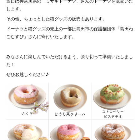
当日は神奈川県の「ミサキドーナツ」さんのドーナツを販売いた
します。
その他、ちょっとした猫グッズの販売もあります。
ドーナツと猫グッズの売上の一部は島田市の保護猫団体「島田ね
こむすび」さんに寄付いたします。
みなさんに楽しんでいただけるよう、張り切って準備いたしまし
た！
ぜひお越しください♪